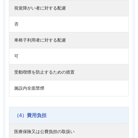
視覚障がい者に対する配慮
否
車椅子利用者に対する配慮
可
受動喫煙を防止するための措置
施設内全面禁煙
（4）費用負担
医療保険又は公費負担の取扱い