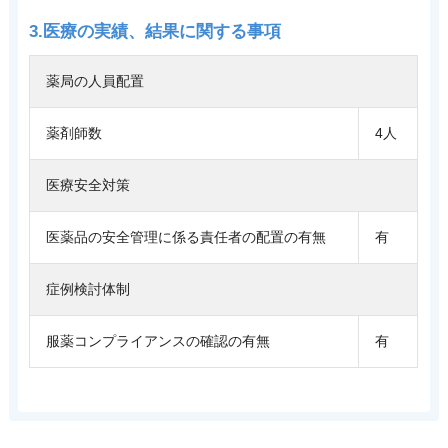
3.医療の実績、結果に関する事項
薬局の人員配置
薬剤師数
4人
医療安全対策
医薬品の安全管理に係る責任者の配置の有無
有
症例検討体制
服薬コンプライアンスの確認の有無
有