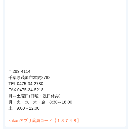
〒299-4114
千葉県茂原市本納2782
TEL 0475-34-2780
FAX 0475-34-5218
月～土曜日(日曜・祝日休み)
月・火・水・木・金 8:30～18:00
土 9:00～12:00
kakariアプリ薬局コード【１３７４８】