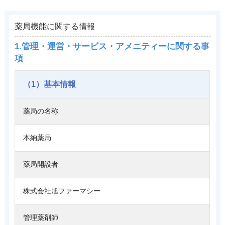
薬局機能に関する情報
1.管理・運営・サービス・アメニティーに関する事
項
（1）基本情報
薬局の名称
本納薬局
薬局開設者
株式会社旭ファーマシー
管理薬剤師