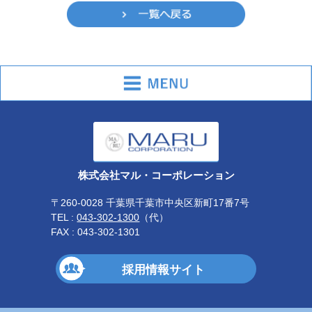
株式会社マル・コーポレーション
〒260-0028 千葉県千葉市中央区新町17番7号
TEL :
043-302-1300
（代）
FAX : 043-302-1301
採用情報サイト