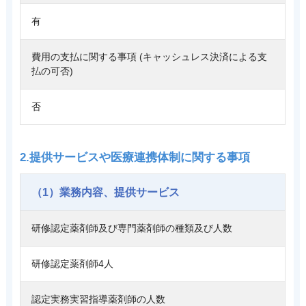
有
費用の支払に関する事項 (キャッシュレス決済による支
払の可否)
否
2.提供サービスや医療連携体制に関する事項
（1）業務内容、提供サービス
研修認定薬剤師及び専門薬剤師の種類及び人数
研修認定薬剤師4人
認定実務実習指導薬剤師の人数